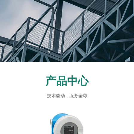
产品中心
技术驱动，服务全球