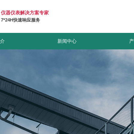
仪器仪表解决方案专家
7*24H快速响应服务
介
新闻中心
产