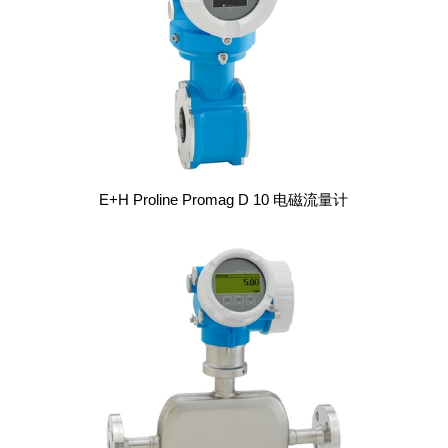
E+H Proline Promag D 10 电磁流量计