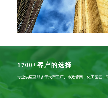
1700+客户的选择
专业供应及服务于大型工厂、市政管网、化工园区、