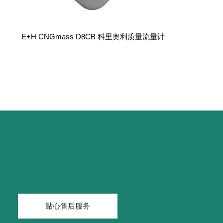
E+H CNGmass D8CB 科里奥利质量流量计
贴心售后服务