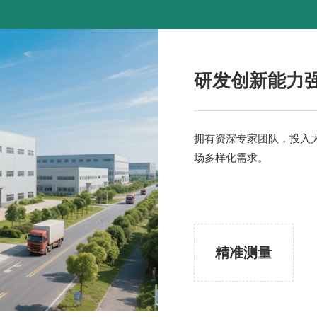
研发创新能力
拥有资深专家团队，投入
场多样化需求。​
精准测量