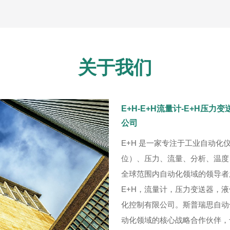
关于我们
E+H-E+H流量计-E+H压力
公司
E+H 是一家专注于工业自动
位）、压力、流量、分析、温度
全球范围内自动化领域的领导者
E+H，流量计，压力变送器，
化控制有限公司。斯普瑞思自动
动化领域的核心战略合作伙伴，