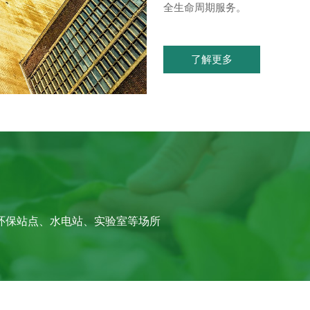
全生命周期服务。
了解更多
环保站点、水电站、实验室等场所