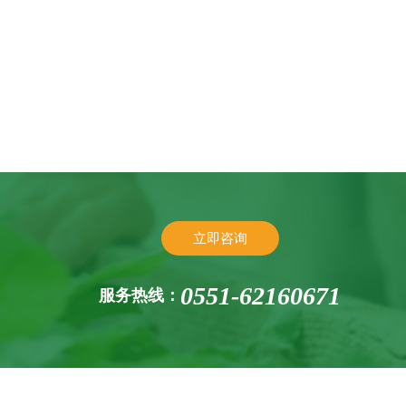
立即咨询
0551-62160671
服务热线：