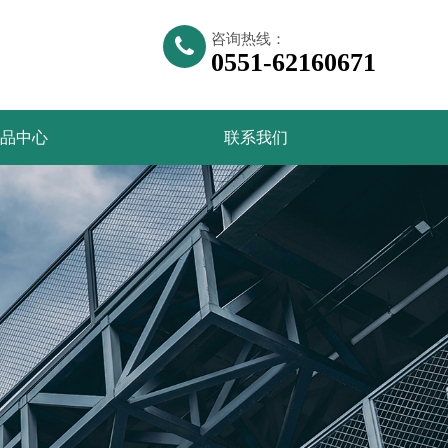
咨询热线：
0551-62160671
品中心
联系我们