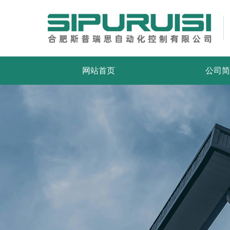
网站首页
公司简