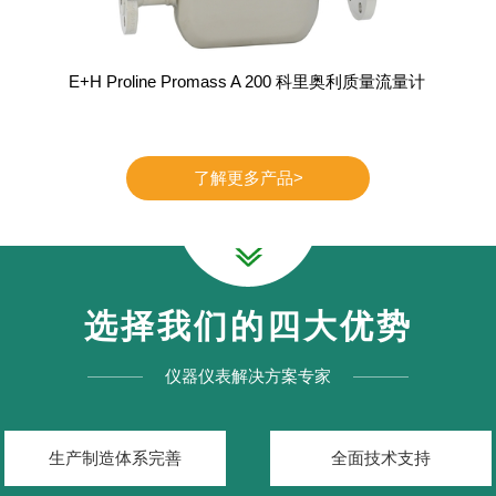
E+H Proline Promass A 200 科里奥利质量流量计
了解更多产品>
选择我们的四大优势
仪器仪表解决方案专家
生产制造体系完善
全面技术支持