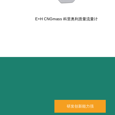
E+H CNGmass 科里奥利质量流量计
研发创新能力强