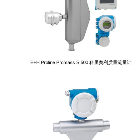
E+H Proline Promass S 500 科里奥利质量流量计