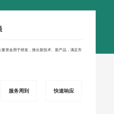
强
大量资金用于研发，推出新技术、新产品，满足市
服务周到
快速响应