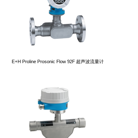
E+H Proline Prosonic Flow 92F 超声波流量计