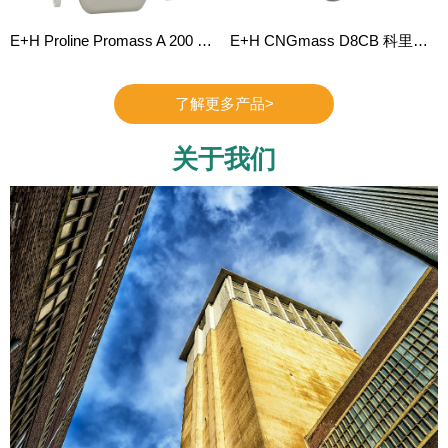
E+H Proline Promass A 200 科里奥利质量流量计
E+H CNGmass D8CB 科里奥利质量流量计
了解更多产品>
关于我们