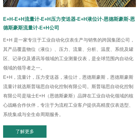
E+H-E+H流量计-E+H压力变送器-E+H液位计-恩德斯豪斯-恩
德斯豪斯流量计-E+H公司
E+H 是一家专注于工业自动化仪表生产与销售的跨国集团公司，
其产品覆盖物位（液位）、压力、流量、分析、温度、系统及罐
区、记录仪及通讯等领域的工业测量仪表，是全球范围内自动化
领域的领导者之一。
E+H，流量计，压力变送器，液位计，恩德斯豪斯，恩德斯豪斯
流量计就选斯普瑞思自动化控制有限公司。斯普瑞思自动化控制
有限公司是瑞士E+H（恩德斯豪斯）品牌在工业自动化领域的核
心战略合作伙伴，专注于为流程工业客户提供高精度仪表选型、
系统集成与全生命周期服务。
了解更多