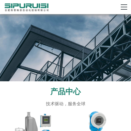
产品中心
技术驱动，服务全球