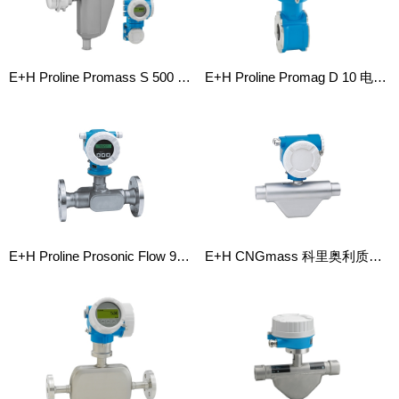
E+H Proline Promass S 500 科里奥利质量流量计
E+H Proline Promag D 10 电磁流量计
E+H Proline Prosonic Flow 92F 超声波流量计
E+H CNGmass 科里奥利质量流量计